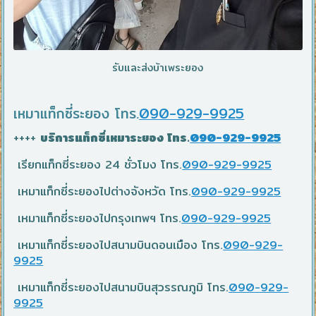
รับและส่งบ้าเพระยอง
เหมาแท็กซี่ระยอง โทร.
090-929-9925
++++
บริการแท็กซี่เหมาระยอง
โทร.
090-929-9925
เรียกแท็กซี่ระยอง 24 ชั่วโมง โทร.
090-929-9925
เหมาแท็กซี่ระยองไปต่างจังหวัด
โทร.
090-929-9925
เหมาแท็กซี่ระยองไปกรุงเทพฯ
โทร.
090-929-9925
เหมาแท็กซี่ระยองไปสนามบินดอนเมือง
โทร.
090-929-
9925
เหมาแท็กซี่ระยองไปสนามบินสุวรรณภูมิ
โทร.
090-929-
9925