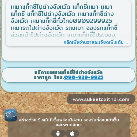
เหมาแท็กซี่ไปต่างจังหวัด แท็กซี่เหมา เหมา
แท็กซี่ แท็กซี่ไปต่างจังหวัด เหมาแท็กซี่ต่าง
จังหวัด เหมาแท็กซี่ทั่วไทย0909299925
เหมารถไปต่างจังหวัด รถเหมา จองรถแท็กซี่
ล่วงหน้าไปต่างจังหวัด เหมาแท็กซี่ไประยอง,
เหมาแท็กซี่ไปพัทยา, เหมาแท็กซี่ไปหัวหิน เหมา
คลิกเพื่ออ่านรายละเอียดเพิ่มเติม ...
แท็กซี่ไปเกาะช้าง บริการเหมาทั่วไทย
ปลอดภัย100% สายด่วน
โทร.0909299925 สุกี งวงช้าง เหมาแท็กซี่
ไปทัวร์อยุธยา เหมาแท็กซี่ทัวร์เขาใหญ่ เหมา
บริการเหมาแท็กซี่ไปต่างจังหวัด
แท็กซี่ทัวร์กาญจนบุรี เหมาแท็กซี่ไปทัวร์ต่าง
ราคาถูก โทร.
090-929-9925
จังหวัด โทรติดต่อสอบถามราคาก่อนตัดสินใจใช้
บริการ0909299925
www.sukeetaxithai.com
บริการเหมาแท็กซี่ โทร.
090-929-9925
บริการเหมาแท็กซี่
เหมาแท็กซี่ไปต่างจังหวัด เหมา
สร้างด้วย SimDif เว็บพร้อมใช้งาน รองรับทั้งคนเข้าเว็บ
แท็กซี่ไปสนามบิน เหมาแท็กซี่กรุงเทพฯไปพัทยา เหมาแท็กซี่
และระบบค้นหา
กรุงเทพฯไปหัวหิน เหมาแท็กซี่กรุงเทพทัวร์เที่ยวไหว้พระ 9
วัด รถใหม่สะอาด สะดวกปลอดภัย รถทุกคันมี GPS มี