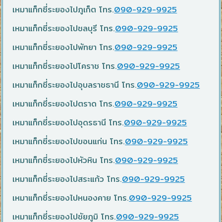
เหมาแท็กซี่ระยองไปภูเก็ต
โทร.
090-929-9925
เหมาแท็กซี่ระยองไปชลบุรี
โทร.
090-929-9925
เหมาแท็กซี่ระยองไปพัทยา
โทร.
090-929-9925
เหมาแท็กซี่ระยองไปโคราช
โทร.
090-929-9925
เหมาแท็กซี่ระยองไปอุบลราชธานี
โทร.
090-929-9925
เหมาแท็กซี่ระยองไปตราด
โทร.
090-929-9925
เหมาแท็กซี่ระยองไปอุดรธานี
โทร.
090-929-9925
เหมาแท็กซี่ระยองไปขอนแก่น
โทร.
090-929-9925
เหมาแท็กซี่ระยองไปหัวหิน
โทร.
090-929-9925
เหมาแท็กซี่ระยองไปสระแก้ว
โทร.
090-929-9925
เหมาแท็กซี่ระยองไปหนองคาย
โทร.
090-929-9925
เหมาแท็กซี่ระยองไปชัยภูมิ
โทร.
090-929-9925