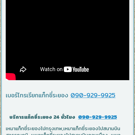
เบอร์โทรเรียกแท็กซี่ระยอง
090-929-9925
บริการแท็กซี่ระยอง 24 ชั่วโมง
090-929-9925
เหมาแท็กซี่ระยองไปกรุงเทพ,เหมาแท็กซี่ระยองไปสนามบิน