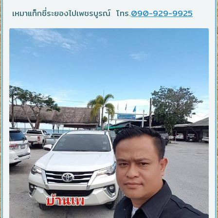
เหมาแท็กซี่ระยองไปเพชรบูรณ์
โทร.
090-929-9925