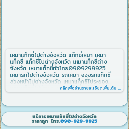
เหมาแท็กซี่ไปต่างจังหวัด แท็กซี่เหมา เหมา
แท็กซี่ แท็กซี่ไปต่างจังหวัด เหมาแท็กซี่ต่าง
จังหวัด เหมาแท็กซี่ทั่วไทย0909299925
เหมารถไปต่างจังหวัด รถเหมา จองรถแท็กซี่
ล่วงหน้าไปต่างจังหวัด เหมาแท็กซี่ไประยอง,
เหมาแท็กซี่ไปพัทยา, เหมาแท็กซี่ไปหัวหิน เหมา
คลิกเพื่ออ่านรายละเอียดเพิ่มเติม ...
แท็กซี่ไปเกาะช้าง บริการเหมาทั่วไทย
ปลอดภัย100% สายด่วน
โทร.0909299925 สุกี งวงช้าง เหมาแท็กซี่
ไปทัวร์อยุธยา เหมาแท็กซี่ทัวร์เขาใหญ่ เหมา
บริการเหมาแท็กซี่ไปต่างจังหวัด
แท็กซี่ทัวร์กาญจนบุรี เหมาแท็กซี่ไปทัวร์ต่าง
ราคาถูก โทร.
090-929-9925
จังหวัด โทรติดต่อสอบถามราคาก่อนตัดสินใจใช้