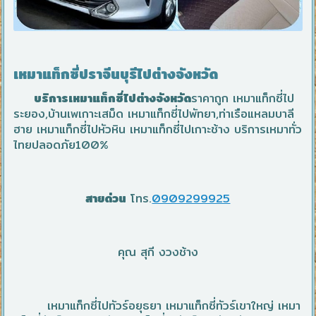
เหมาแท็กซี่ปราจีนบุรีไปต่างจังหวัด
บริการเหมาแท็กซี่ไปต่างจังหวัด
ราคาถูก เหมาแท็กซี่ไป
ระยอง,บ้านเพเกาะเสม็ด เหมาแท็กซี่ไปพัทยา,ท่าเรือแหลมบาลี
ฮาย เหมาแท็กซี่ไปหัวหิน เหมาแท็กซี่ไปเกาะช้าง บริการเหมาทั่ว
ไทยปลอดภัย100%
สายด่วน
โทร.
0909299925
คุณ สุกี งวงช้าง
เหมาแท็กซี่ไปทัวร์อยุธยา เหมาแท็กซี่ทัวร์เขาใหญ่ เหมา