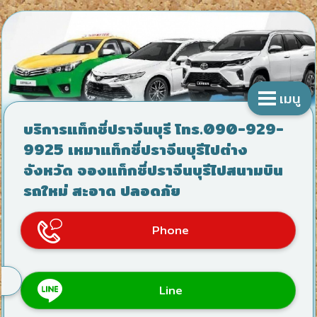
เมนู
บริการแท็กซี่ปราจีนบุรี โทร.090-929-
9925 เหมาแท็กซี่ปราจีนบุรีไปต่าง
จังหวัด จองแท็กซี่ปราจีนบุรีไปสนามบิน
รถใหม่ สะอาด ปลอดภัย
Phone
Line