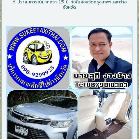
ดี ประสบการณ์มากกว่า 15 ปี ทั้งในจังหวัดกรุงเทพฯและต่าง
จังหวัด